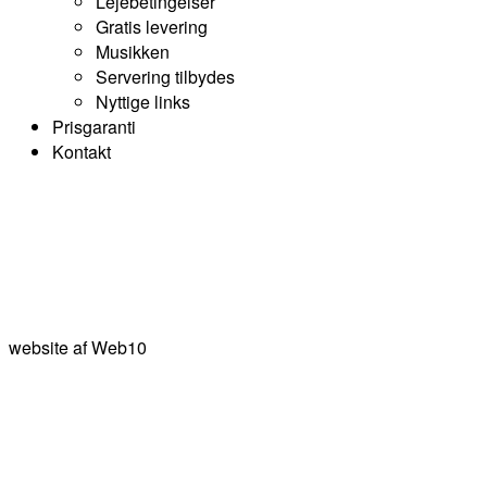
Lejebetingelser
Gratis levering
Musikken
Servering tilbydes
Nyttige links
Prisgaranti
Kontakt
website af
Web10