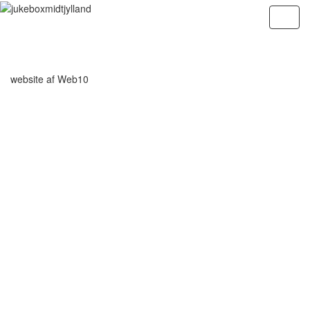
website af
Web10