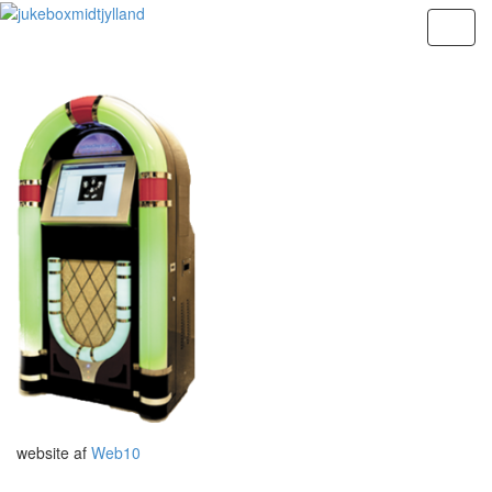
website af
Web10